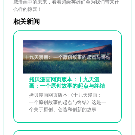
威漫画中的未来，看看超级英雄们会为我们带来什
么样的惊喜！
相关新闻
拷贝漫画网页版本：十九天漫
画：一个原创故事的起点与终结
拷贝漫画网页版本:《十九天漫画：
一个原创故事的起点与终结》这是一
个关于原创、创造和创新的故事