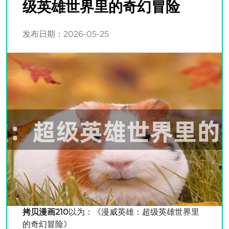
级英雄世界里的奇幻冒险
发布日期：2026-05-25
拷贝漫画210
以为：《漫威英雄：超级英雄世界里
的奇幻冒险》