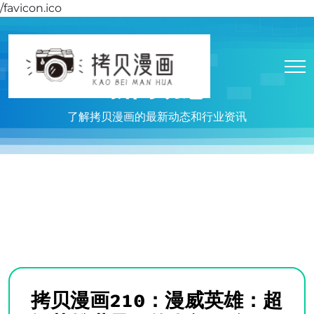
/favicon.ico
新闻动态
了解拷贝漫画的最新动态和行业资讯
拷贝漫画210：漫威英雄：超