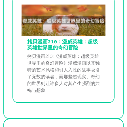
拷贝漫画210：漫威英雄：超级
英雄世界里的奇幻冒险
拷贝漫画210:《漫威英雄：超级英雄
世界里的奇幻冒险》漫威漫画以其独
特的艺术风格和引人入胜的故事吸引
了无数的读者，而那些超现实、奇幻
的世界则让许多人对其产生强烈的共
鸣与想象